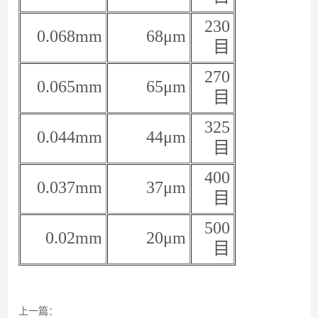
230
0.068mm
68μm
目
270
0.065mm
65μm
目
325
0.044mm
44μm
目
400
0.037mm
37μm
目
500
0.02mm
20μm
目
上一篇：