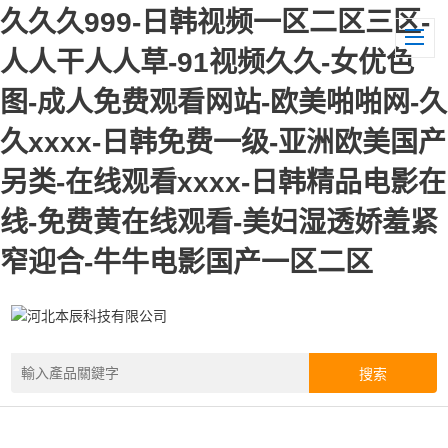
久久久999-日韩视频一区二区三区-
人人干人人草-91视频久久-女优色
图-成人免费观看网站-欧美啪啪网-久
久xxxx-日韩免费一级-亚洲欧美国产
另类-在线观看xxxx-日韩精品电影在
线-免费黄在线观看-美妇湿透娇羞紧
窄迎合-牛牛电影国产一区二区