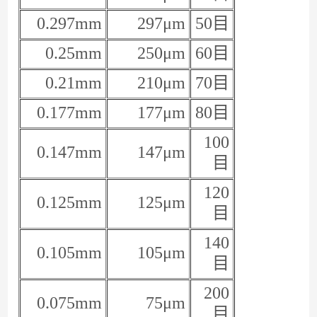
0.297mm
297μm
50目
0.25mm
250μm
60目
0.21mm
210μm
70目
0.177mm
177μm
80目
100
0.147mm
147μm
目
120
0.125mm
125μm
目
140
0.105mm
105μm
目
200
0.075mm
75μm
目