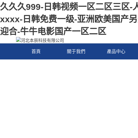
久久久999-日韩视频一区二区三区-
xxxx-日韩免费一级-亚洲欧美国产
迎合-牛牛电影国产一区二区
首頁
關于我們
產品中心