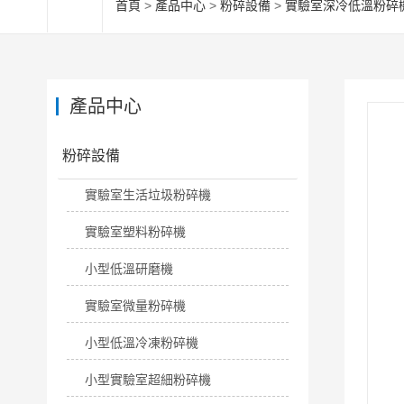
首頁
>
產品中心
>
粉碎設備
>
實驗室深冷低溫粉碎
產品中心
粉碎設備
實驗室生活垃圾粉碎機
實驗室塑料粉碎機
小型低溫研磨機
實驗室微量粉碎機
小型低溫冷凍粉碎機
小型實驗室超細粉碎機